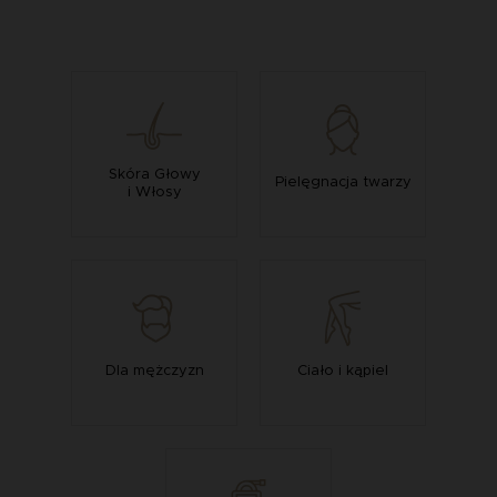
Skóra Głowy
Pielęgnacja twarzy
i Włosy
Dla mężczyzn
Ciało i kąpiel