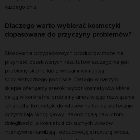
każdego dnia.
Dlaczego warto wybierać kosmetyki
dopasowane do przyczyny problemów?
Stosowanie przypadkowych produktów może nie
przynieść oczekiwanych rezultatów, szczególnie jeśli
problemy skórne lub z włosami wymagają
specjalistycznego podejścia. Dlatego w naszym
sklepie oferujemy szeroki wybór kosmetyków, które
celują w konkretne problemy, umożliwiając rozwiązanie
ich źródła. Kosmetyki do włosów na łupież skutecznie
oczyszczają skórę głowy i zapobiegają nawrotom
dolegliwości, a kosmetyki do suchych włosów
intensywnie nawilżają i odbudowują strukturę włosa,