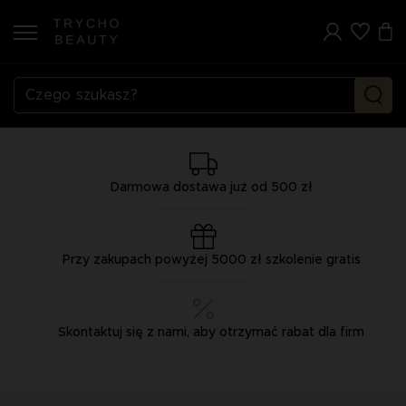
Darmowa dostawa już od 500 zł
Przy zakupach powyżej 5000 zł szkolenie gratis
Skontaktuj się z nami, aby otrzymać rabat dla firm