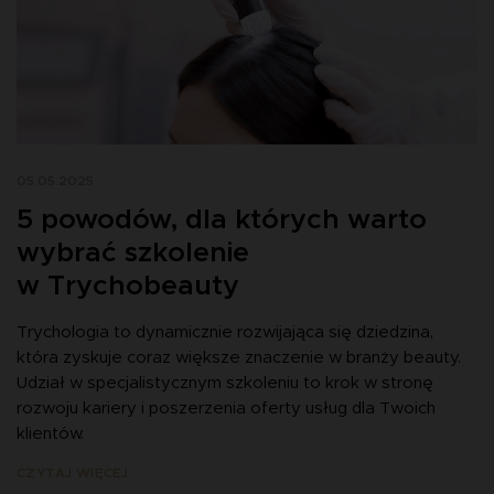
05.05.2025
5 powodów, dla których warto
wybrać szkolenie
w Trychobeauty
Trychologia to dynamicznie rozwijająca się dziedzina,
która zyskuje coraz większe znaczenie w branży beauty.
Udział w specjalistycznym szkoleniu to krok w stronę
rozwoju kariery i poszerzenia oferty usług dla Twoich
klientów.
CZYTAJ WIĘCEJ