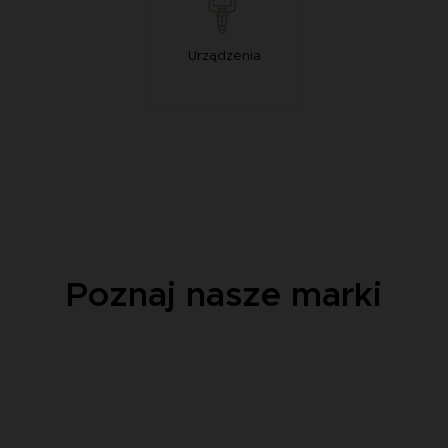
Urządzenia
Poznaj nasze marki