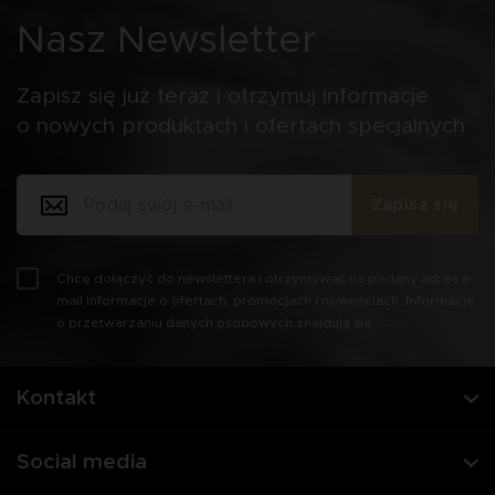
Nasz Newsletter
Zapisz się już teraz i otrzymuj informacje
o nowych produktach i ofertach specjalnych
Zapisz się
Chcę dołączyć do newslettera i otrzymywać na podany adres e-
mail informacje o ofertach, promocjach i nowościach. Informacje
o przetwarzaniu danych osobowych znajdują się
tutaj
.
Kontakt
Social media