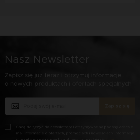
Nasz Newsletter
Zapisz się już teraz i otrzymuj informacje
o nowych produktach i ofertach specjalnych
Zapisz się
Chcę dołączyć do newslettera i otrzymywać na podany adres e-
mail informacje o ofertach, promocjach i nowościach. Informacje
o przetwarzaniu danych osobowych znajdują się
tutaj
.