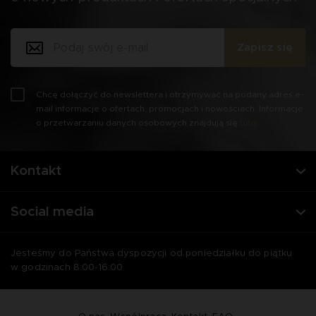
Zapisz się
Chcę dołączyć do newslettera i otrzymywać na podany adres e-
mail informacje o ofertach, promocjach i nowościach. Informacje
o przetwarzaniu danych osobowych znajdują się
tutaj
.
Kontakt
Social media
Jesteśmy do Państwa dyspozycji od poniedziałku do piątku
w godzinach 8:00-16:00